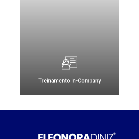
Treinamento In-Company