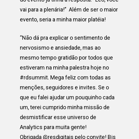
vai para a plenária!” Além de ser o maior
evento, seria a minha maior platéia!
“Não dá pra explicar o sentimento de
nervosismo e ansiedade, mas ao
mesmo tempo gratidão por todos que
estiveram na minha palestra hoje no
#rdsummit. Mega feliz com todas as
menções, seguidores e invites. Se o
que eu falei ajudar um pouquinho cada
um, terei cumprido minha missão de
desmistificar esse universo de
Analytics para muita gente!
Obrigada
@resdigitais
pelo convite! Bjs