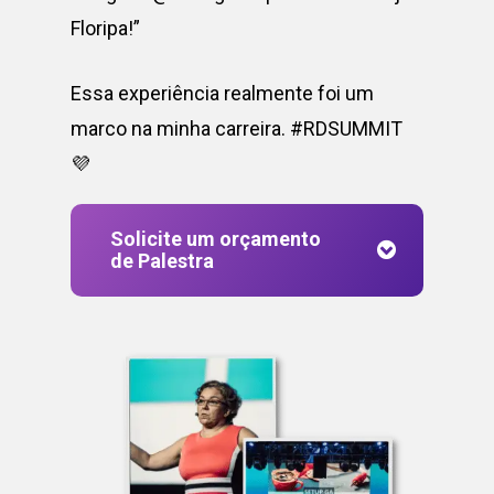
Floripa!”
Essa experiência realmente foi um
marco na minha carreira. #RDSUMMIT
💜
Solicite um orçamento
de Palestra