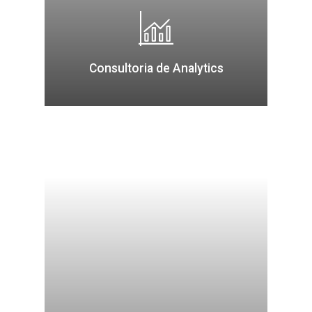
Consultoria de Analytics