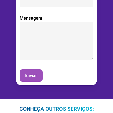
Mensagem
CONHEÇA OUTROS SERVIÇOS: