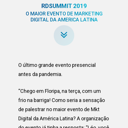
RDSUMMIT 2019
O MAIOR EVENTO DE MARKETING
DIGITAL DA AMERICA LATINA
O último grande evento presencial
antes da pandemia.
“Chego em Floripa, na terça, com um
frio na barriga! Como seria a sensação
de palestrar no maior evento de Mkt
Digital da América Latina? A organização
do evento já tinha a resposta: “Léo, você