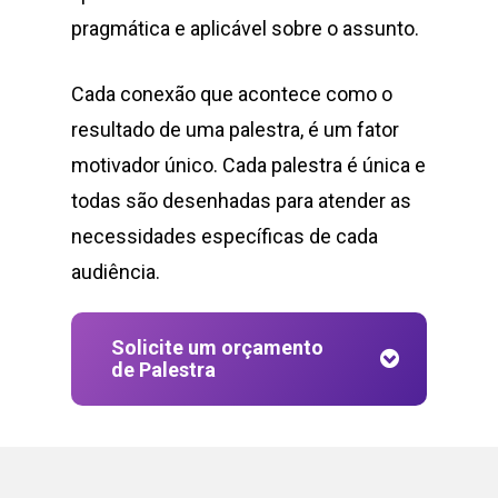
pragmática e aplicável sobre o assunto.
Cada conexão que acontece como o
resultado de uma palestra, é um fator
motivador único. Cada palestra é única e
todas são desenhadas para atender as
necessidades específicas de cada
audiência.
Solicite um orçamento
de Palestra