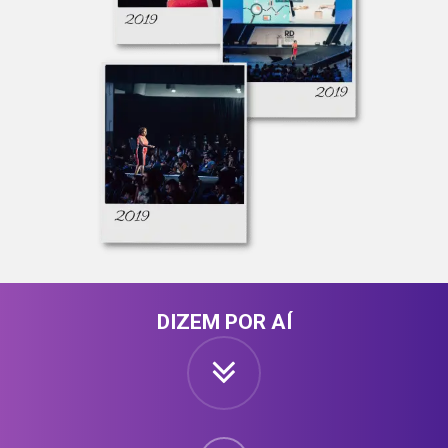
DIZEM POR AÍ