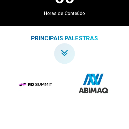
Horas de Conteúdo
PRINCIPAIS PALESTRAS