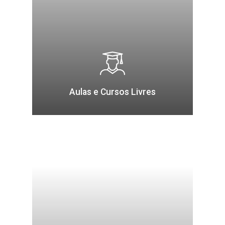
Aulas e Cursos Livres