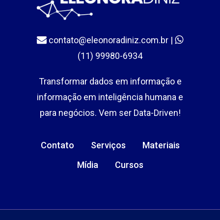
contato@eleonoradiniz.com.br
|
(11) 99980-6934
Transformar dados em informação e
informação em inteligência humana e
para negócios. Vem ser Data-Driven!
Contato
Serviços
Materiais
Mídia
Cursos