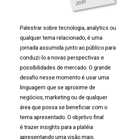
Palestrar sobre tecnologia, analytics ou
qualquer tema relacionado, é uma
jornada assumida junto ao público para
conduzi-lo a novas perspectivas e
possibilidades de mercado. O grande
desafio nesse momento é usar uma
linguagem que se aproxime de
negócios, marketing ou de qualquer
área que possa se beneficiar com o
tema apresentado. O objetivo final
é trazer insights para a platéia
apresentando uma visão mais