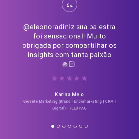
“
@eleonoradiniz sua palestra
foi sensacional! Muito
obrigada por compartilhar os
insights com tanta paixão
🙏🏻.
Karina Melo
Gerente Marketing (Brand | Endomarketing | CRM |
Digital) - FLEXPAG