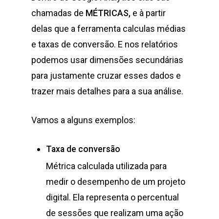
chamadas de
MÉTRICAS,
e à partir
delas que a ferramenta calculas médias
e taxas de conversão. E nos relatórios
podemos usar dimensões secundárias
para justamente cruzar esses dados e
trazer mais detalhes para a sua análise.
Vamos a alguns exemplos:
Taxa de conversão
Métrica calculada utilizada para
medir o desempenho de um projeto
digital. Ela representa o percentual
de sessões que realizam uma ação