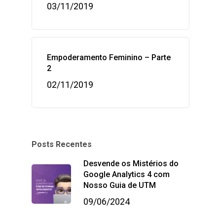
03/11/2019
Empoderamento Feminino – Parte
2
02/11/2019
Posts Recentes
Desvende os Mistérios do
Google Analytics 4 com
Nosso Guia de UTM
09/06/2024