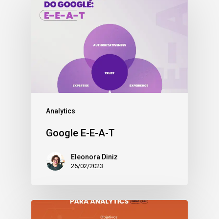
Analytics
Google E-E-A-T
Eleonora Diniz
26/02/2023