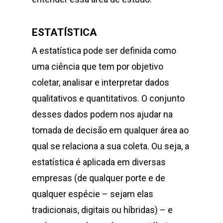
ESTATÍSTICA
A estatística pode ser definida como
uma ciência que tem por objetivo
coletar, analisar e interpretar dados
qualitativos e quantitativos. O conjunto
desses dados podem nos ajudar na
tomada de decisão em qualquer área ao
qual se relaciona a sua coleta. Ou seja, a
estatística é aplicada em diversas
empresas (de qualquer porte e de
qualquer espécie – sejam elas
tradicionais, digitais ou híbridas) – e