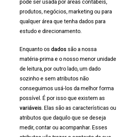
pode ser usada por áreas contábeis,
produtos, negócios, marketing ou para
qualquer área que tenha dados para
estudo e direcionamento.
Enquanto os
dados
são a nossa
matéria-prima e o nosso menor unidade
de leitura, por outro lado, um dado
sozinho e sem atributos não
conseguimos usá-los da melhor forma
possível. É por isso que existem as
variáveis
. Elas são as características ou
atributos que daquilo que se deseja
medir, contar ou acompanhar. Esses