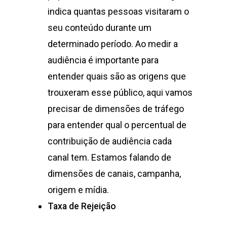
indica quantas pessoas visitaram o
seu conteúdo durante um
determinado período. Ao medir a
audiência é importante para
entender quais são as origens que
trouxeram esse público, aqui vamos
precisar de dimensões de tráfego
para entender qual o percentual de
contribuição de audiência cada
canal tem. Estamos falando de
dimensões de canais, campanha,
origem e mídia.
Taxa de Rejeição