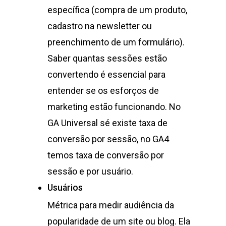
específica (compra de um produto,
cadastro na newsletter ou
preenchimento de um formulário).
Saber quantas sessões estão
convertendo é essencial para
entender se os esforços de
marketing estão funcionando. No
GA Universal sé existe taxa de
conversão por sessão, no GA4
temos taxa de conversão por
sessão e por usuário.
Usuários
Métrica para medir audiência da
popularidade de um site ou blog. Ela