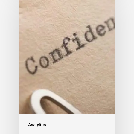
Analytics