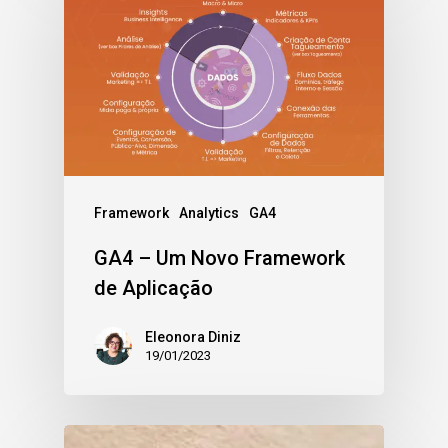
Framework
Analytics
GA4
GA4 – Um Novo Framework
de Aplicação
Eleonora Diniz
19/01/2023