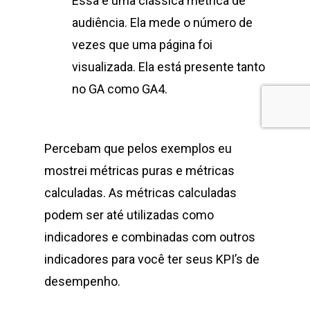
Essa é uma clássica métrica de
audiência. Ela mede o número de
vezes que uma página foi
visualizada. Ela está presente tanto
no GA como GA4.
Percebam que pelos exemplos eu
mostrei métricas puras e métricas
calculadas. As métricas calculadas
podem ser até utilizadas como
indicadores e combinadas com outros
indicadores para você ter seus KPI’s de
desempenho.