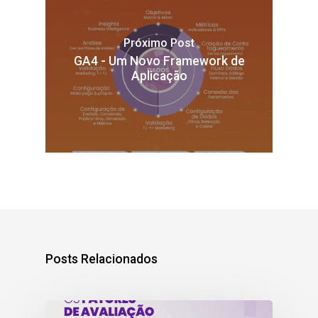
Próximo Post
GA4 - Um Novo Framework de
Aplicação
Posts Relacionados