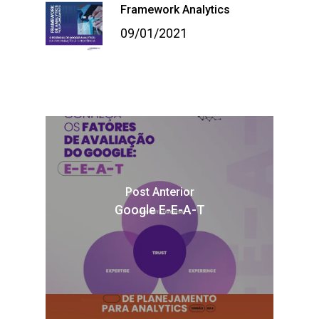
Framework Analytics
09/01/2021
Post Anterior
Google E-E-A-T