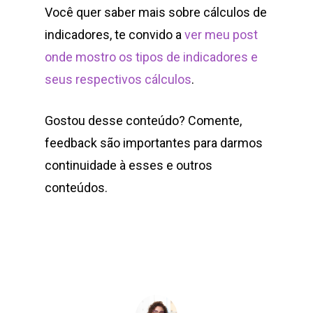
Você quer saber mais sobre cálculos de
indicadores, te convido a
ver meu post
onde mostro os tipos de indicadores e
seus respectivos cálculos
.
Gostou desse conteúdo? Comente,
feedback são importantes para darmos
continuidade à esses e outros
conteúdos.