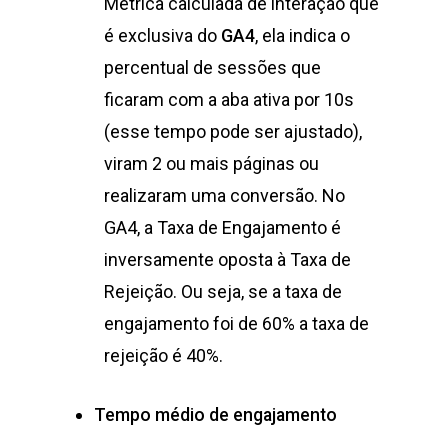
Métrica calculada de interação que
é exclusiva do
GA4
, ela indica o
percentual de sessões que
ficaram com a aba ativa por 10s
(esse tempo pode ser ajustado),
viram 2 ou mais páginas ou
realizaram uma conversão. No
GA4, a Taxa de Engajamento é
inversamente oposta à Taxa de
Rejeição. Ou seja, se a taxa de
engajamento foi de 60% a taxa de
rejeição é 40%.
Tempo médio de engajamento