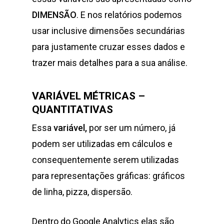
DIMENSÃO
. E nos relatórios podemos
usar inclusive dimensões secundárias
para justamente cruzar esses dados e
trazer mais detalhes para a sua análise.
VARIÁVEL MÉTRICAS –
QUANTITATIVAS
Essa
variável,
por ser um número, já
podem ser utilizadas em cálculos e
consequentemente serem utilizadas
para representações gráficas: gráficos
de linha, pizza, dispersão.
Dentro do Google Analytics elas são