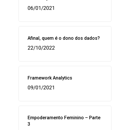
06/01/2021
Afinal, quem é o dono dos dados?
22/10/2022
Framework Analytics
09/01/2021
Empoderamento Feminino – Parte
3