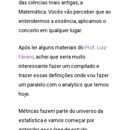
das ciências mais antigas, a
Matemática. Vocês vão perceber que ao
entendermos a essência, aplicamos o
conceito em qualquer lugar.
Após ler alguns materiais do
Prof. Luiz
Fávero
, achei que seria muito
interessante fazer um compilado e
trazer essas definições onde vou fazer
um paralelo com o analytics que temos
hoje.
Métricas fazem parte do universo da
estatística e vamos começar por
entender essa área de estudo.