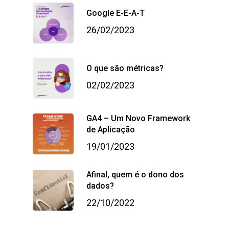
Google E-E-A-T
26/02/2023
O que são métricas?
02/02/2023
GA4 – Um Novo Framework
de Aplicação
19/01/2023
Afinal, quem é o dono dos
dados?
22/10/2022