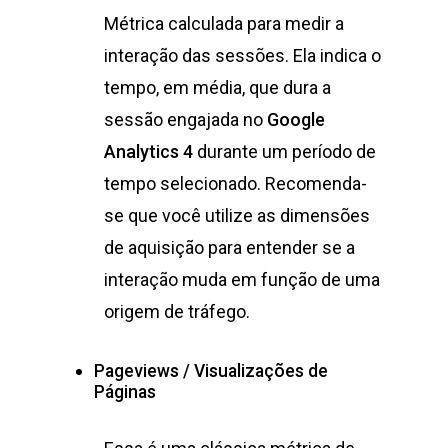
Métrica calculada para medir a
interação das sessões. Ela indica o
tempo, em média, que dura a
sessão engajada no
Google
Analytics 4
durante um período de
tempo selecionado. Recomenda-
se que você utilize as dimensões
de aquisição para entender se a
interação muda em função de uma
origem de tráfego.
Pageviews / Visualizações de
Páginas