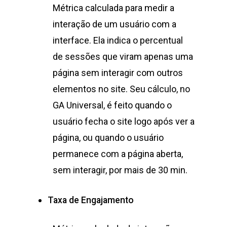
Métrica calculada para medir a
interação de um usuário com a
interface. Ela indica o percentual
de sessões que viram apenas uma
página sem interagir com outros
elementos no site. Seu cálculo, no
GA Universal, é feito quando o
usuário fecha o site logo após ver a
página, ou quando o usuário
permanece com a página aberta,
sem interagir, por mais de 30 min.
Taxa de Engajamento