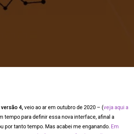
 versão 4,
veio ao ar em outubro de 2020 – (
veja aqui a
 tempo para definir essa nova interface, afinal a
cou por tanto tempo. Mas acabei me enganando.
Em