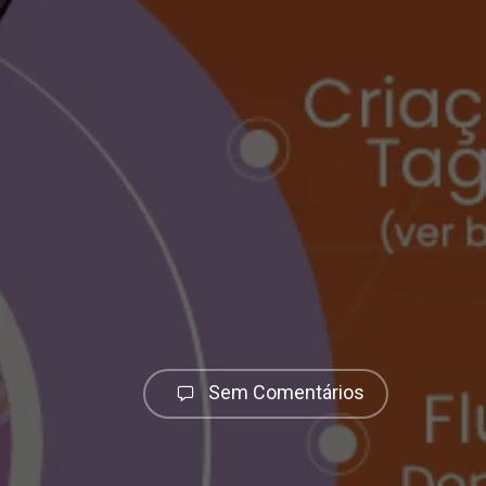
Sem Comentários