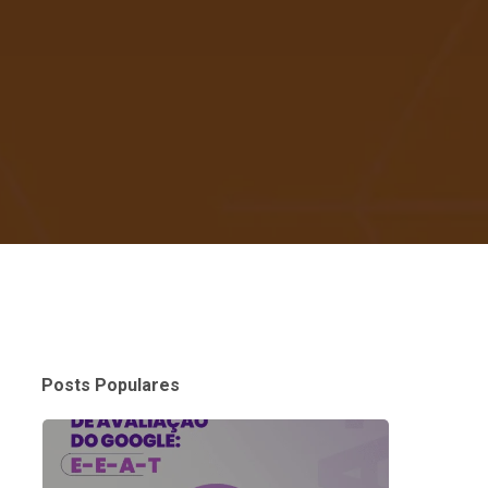
Posts Populares