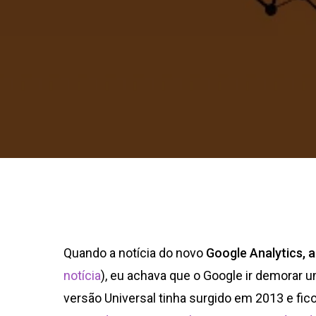
Quando a notícia do novo
Google Analytics, a
notícia
), eu achava que o Google ir demorar um
versão Universal tinha surgido em 2013 e fi