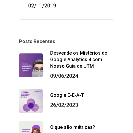
02/11/2019
Posts Recentes
Desvende os Mistérios do
Google Analytics 4 com
Nosso Guia de UTM
09/06/2024
Google E-E-A-T
26/02/2023
O que são métricas?