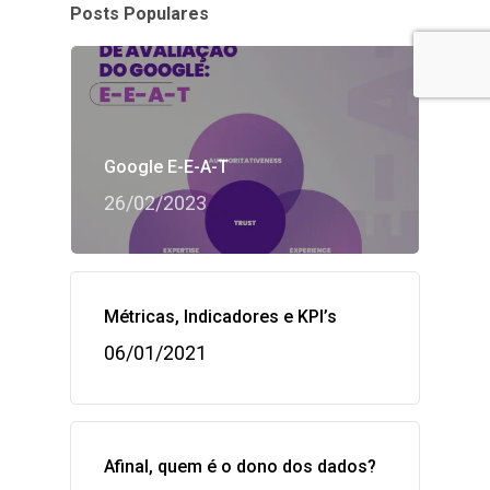
Posts Populares
Google E-E-A-T
26/02/2023
Métricas, Indicadores e KPI’s
06/01/2021
Afinal, quem é o dono dos dados?