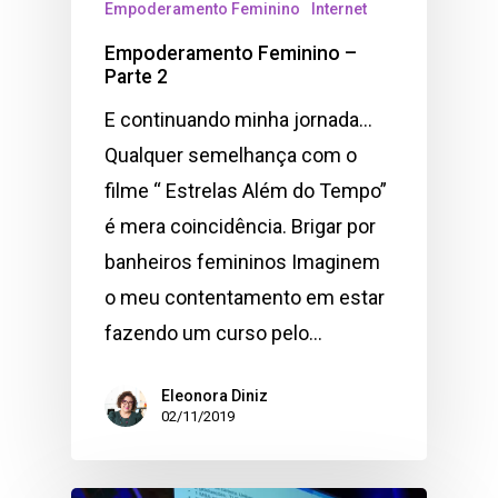
Empoderamento Feminino
Internet
Empoderamento Feminino –
Parte 2
E continuando minha jornada…
Qualquer semelhança com o
filme “ Estrelas Além do Tempo”
é mera coincidência. Brigar por
banheiros femininos Imaginem
o meu contentamento em estar
fazendo um curso pelo…
Eleonora Diniz
02/11/2019