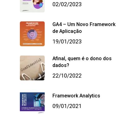
02/02/2023
GA4 – Um Novo Framework
de Aplicação
19/01/2023
Afinal, quem é o dono dos
dados?
22/10/2022
Framework Analytics
09/01/2021