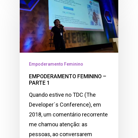
Empoderamento Feminino
EMPODERAMENTO FEMININO –
PARTE 1
Quando estive no TDC (The
Developer´s Conference), em
2018, um comentário recorrente
me chamou atenção: as
pessoas, ao conversarem