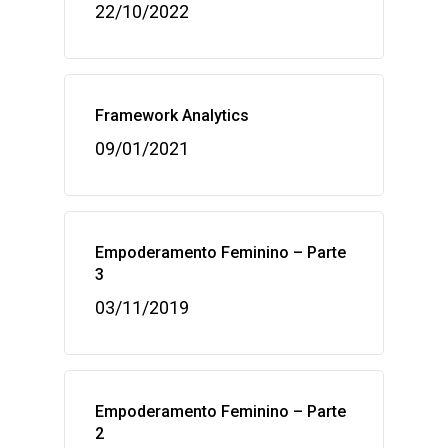
22/10/2022
Framework Analytics
09/01/2021
Empoderamento Feminino – Parte
3
03/11/2019
Empoderamento Feminino – Parte
2