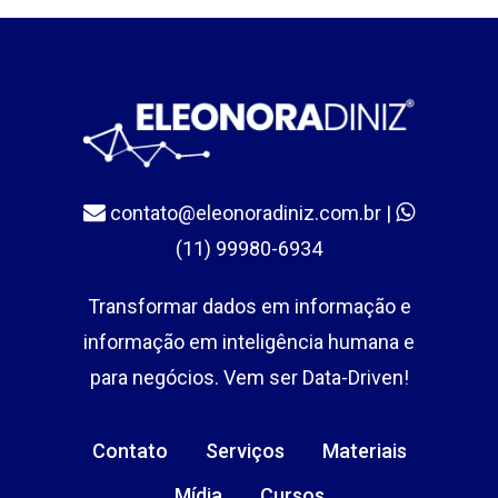
contato@eleonoradiniz.com.br
|
(11) 99980-6934
Transformar dados em informação e
informação em inteligência humana e
para negócios. Vem ser Data-Driven!
Contato
Serviços
Materiais
Mídia
Cursos